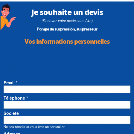
Je souhaite un devis
(Recevez votre devis sous 24h)
Pompe de surpression, surpresseur
Vos informations personnelles
Email *
Téléphone *
Société
Ne pas remplir si vous êtes un particulier
Adresse