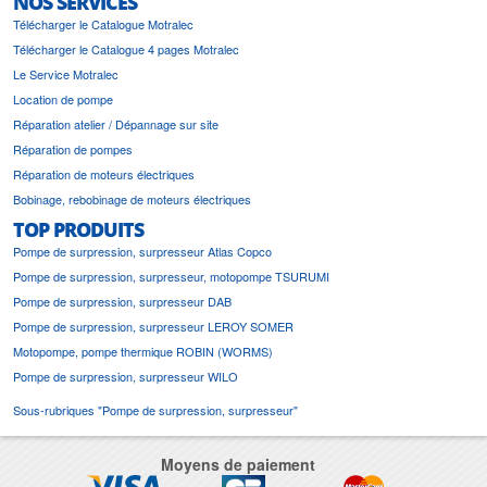
NOS SERVICES
Télécharger le Catalogue Motralec
Télécharger le Catalogue 4 pages Motralec
Le Service Motralec
Location de pompe
Réparation atelier / Dépannage sur site
Réparation de pompes
Réparation de moteurs électriques
Bobinage, rebobinage de moteurs électriques
TOP PRODUITS
Pompe de surpression, surpresseur Atlas Copco
Pompe de surpression, surpresseur, motopompe TSURUMI
Pompe de surpression, surpresseur DAB
Pompe de surpression, surpresseur LEROY SOMER
Motopompe, pompe thermique ROBIN (WORMS)
Pompe de surpression, surpresseur WILO
Sous-rubriques "Pompe de surpression, surpresseur"
Moyens de paiement