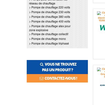
réseau de chauffage
> Pompe de chauffage 220 volts
> Pompe de chauffage 230 volts
> Pompe de chauffage 380 volts
> Pompe de chauffage 400 volts
> Pompe de chauffage atex pour
zone explosive
> Pompe de chauffage collectif
> Pompe de chauffage mono
> Pompe de chauffage triphasé
VOUS NE TROUVEZ
PAS UN PRODUIT ?
CONTACTEZ-NOUS !