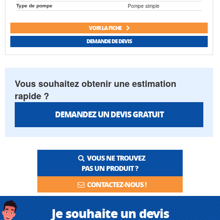
Pompe simple
Type de pompe
VOIR LA FICHE
DEMANDE DE DEVIS
Vous souhaitez obtenir une estimation
rapide ?
DEMANDEZ UN DEVIS GRATUIT
VOUS NE TROUVEZ
PAS UN PRODUIT ?
CONTACTEZ-NOUS !
Je souhaite un devis