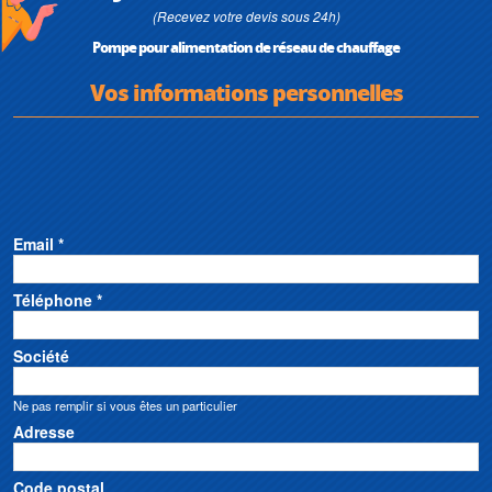
(Recevez votre devis sous 24h)
Pompe pour alimentation de réseau de chauffage
Vos informations personnelles
Email *
Téléphone *
Société
Ne pas remplir si vous êtes un particulier
Adresse
Code postal