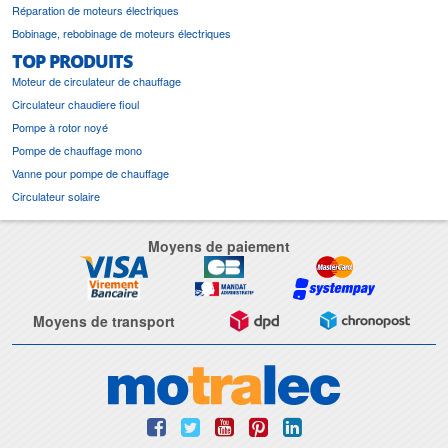
Réparation de moteurs électriques
Bobinage, rebobinage de moteurs électriques
TOP PRODUITS
Moteur de circulateur de chauffage
Circulateur chaudiere fioul
Pompe à rotor noyé
Pompe de chauffage mono
Vanne pour pompe de chauffage
Circulateur solaire
Moyens de paiement
Moyens de transport