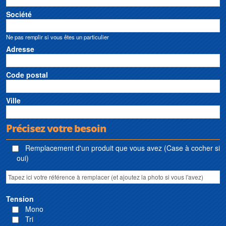
Société
Ne pas remplir si vous êtes un particulier
Adresse
Code postal
Ville
Précisez votre besoin
Remplacement d'un produit que vous avez (Case à cocher si
oui)
Tension
Mono
Tri