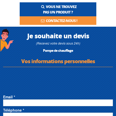
VOUS NE TROUVEZ
PAS UN PRODUIT ?
CONTACTEZ-NOUS !
Je souhaite un devis
(Recevez votre devis sous 24h)
Pompe de chauffage
Vos informations personnelles
Email *
Téléphone *