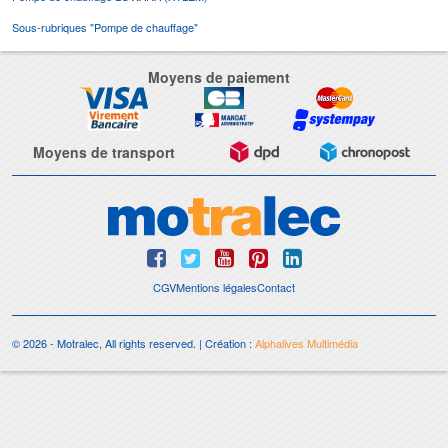
Sous-rubriques "Pompe de chauffage"
Moyens de paiement
Moyens de transport
CGV
Mentions légales
Contact
© 2026 - Motralec, All rights reserved. | Création :
Alphalives Multimédia