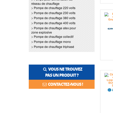
réseau de chauffage
> Pompe de chauffage 220 volts
> Pompe de chauffage 230 volts
> Pompe de chauffage 380 volts
> Pompe de chauffage 400 volts
> Pompe de chauffage atex pour
zone explosive
> Pompe de chauffage collectif
> Pompe de chauffage mono
> Pompe de chauffage triphasé
VOUS NE TROUVEZ
PAS UN PRODUIT ?
CONTACTEZ-NOUS !