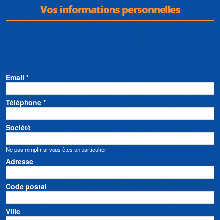
Vos informations personnelles
Email *
Téléphone *
Société
Ne pas remplir si vous êtes un particulier
Adresse
Code postal
Ville