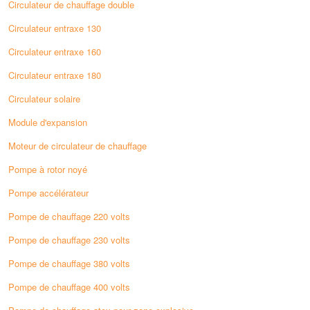
Circulateur de chauffage double
Circulateur entraxe 130
Circulateur entraxe 160
Circulateur entraxe 180
Circulateur solaire
Module d'expansion
Moteur de circulateur de chauffage
Pompe à rotor noyé
Pompe accélérateur
Pompe de chauffage 220 volts
Pompe de chauffage 230 volts
Pompe de chauffage 380 volts
Pompe de chauffage 400 volts