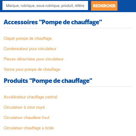
RECHERCHER
Accessoires "Pompe de chauffage"
Clapet pompe de chauffage
Condensateur pour circulateur
Pieces détachées pour circulateur
Vanne pour pompe de chauffage
Produits "Pompe de chauffage"
Accélérateur chauffage central
Circulateur à rotor noyé
Circulateur chaudiere fioul
Circulateur chauffage a bride