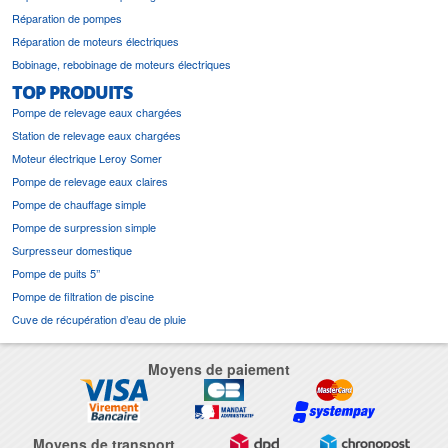
Réparation de pompes
Réparation de moteurs électriques
Bobinage, rebobinage de moteurs électriques
TOP PRODUITS
Pompe de relevage eaux chargées
Station de relevage eaux chargées
Moteur électrique Leroy Somer
Pompe de relevage eaux claires
Pompe de chauffage simple
Pompe de surpression simple
Surpresseur domestique
Pompe de puits 5’’
Pompe de filtration de piscine
Cuve de récupération d’eau de pluie
Moyens de paiement
Moyens de transport