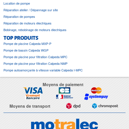
Location de pompe
Réparation atelier / Dépannage sur site
Réparation de pompes
Réparation de moteurs électriques
Bobinage, rebobinage de moteurs électriques
TOP PRODUITS
Pompe de piscine Calpeda MXP-P
Pompe de bassin Calpeda WGP
Pompe de piscine pour filtration Calpeda MPC
Pompe de piscine pour filtration Calpeda NMP
Pompe autoamorçante à vitesse variable Calpeda I-MPC
Moyens de paiement
Moyens de transport