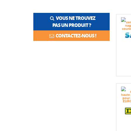
VOUS NE TROUVEZ
PAS UN PRODUIT ?
CONTACTEZ-NOUS !