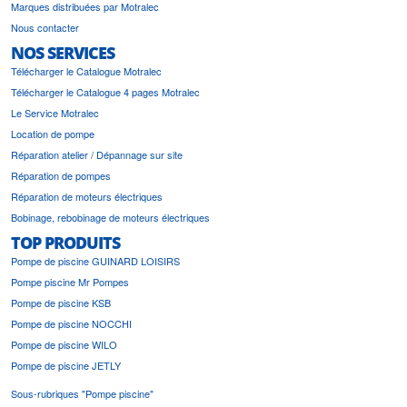
Marques distribuées par Motralec
Nous contacter
NOS SERVICES
Télécharger le Catalogue Motralec
Télécharger le Catalogue 4 pages Motralec
Le Service Motralec
Location de pompe
Réparation atelier / Dépannage sur site
Réparation de pompes
Réparation de moteurs électriques
Bobinage, rebobinage de moteurs électriques
TOP PRODUITS
Pompe de piscine GUINARD LOISIRS
Pompe piscine Mr Pompes
Pompe de piscine KSB
Pompe de piscine NOCCHI
Pompe de piscine WILO
Pompe de piscine JETLY
Sous-rubriques "Pompe piscine"