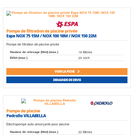
Pompe de filtration de piscine privée
Espa NOX 75 15M / NOX 100 18M / NOX 150 22M
Pompe de filtration de piscine privée
19 Mètres
Hauteur de relevage (Hmt) (max.)
25 m3/h
Débit (max.)
VOIR LA FICHE
DEMANDE DE DEVIS
Pompe de piscine
Pedrollo VILLABELLA
Electropompe auto-amorçante pour piscine
22 Mètres
Hauteur de relevage (Hmt) (max.)