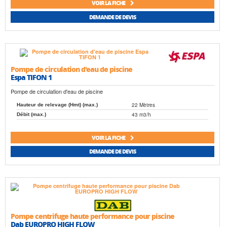
VOIR LA FICHE
DEMANDE DE DEVIS
Pompe de circulation d'eau de piscine
Espa TIFON 1
Pompe de circulation d'eau de piscine
22 Mètres
Hauteur de relevage (Hmt) (max.)
43 m3/h
Débit (max.)
VOIR LA FICHE
DEMANDE DE DEVIS
Pompe centrifuge haute performance pour piscine
Dab EUROPRO HIGH FLOW