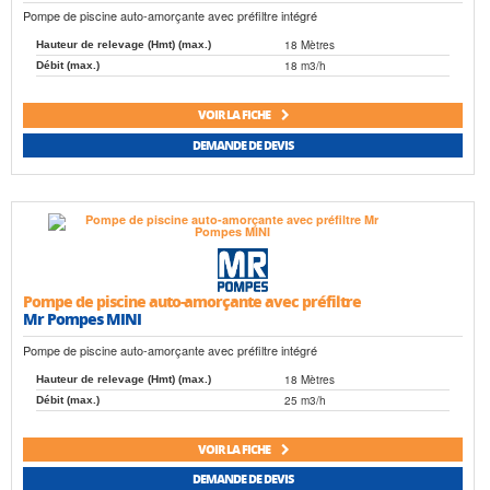
Pompe de piscine auto-amorçante avec préfiltre intégré
18 Mètres
Hauteur de relevage (Hmt) (max.)
18 m3/h
Débit (max.)
VOIR LA FICHE
DEMANDE DE DEVIS
Pompe de piscine auto-amorçante avec préfiltre
Mr Pompes MINI
Pompe de piscine auto-amorçante avec préfiltre intégré
18 Mètres
Hauteur de relevage (Hmt) (max.)
25 m3/h
Débit (max.)
VOIR LA FICHE
DEMANDE DE DEVIS