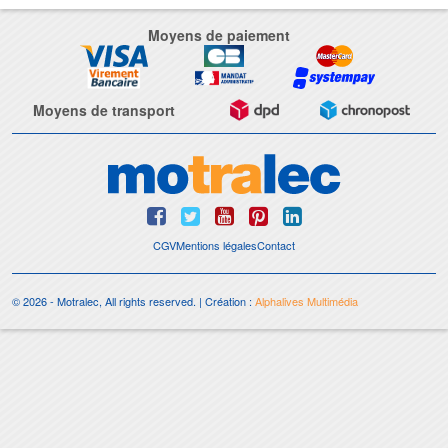
Moyens de paiement
Moyens de transport
CGV
Mentions légales
Contact
© 2026 - Motralec, All rights reserved. | Création :
Alphalives Multimédia