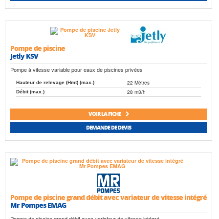
Pompe de piscine
Jetly KSV
Pompe à vitesse variable pour eaux de piscines privées
22 Mètres
Hauteur de relevage (Hmt) (max.)
28 m3/h
Débit (max.)
VOIR LA FICHE
DEMANDE DE DEVIS
Pompe de piscine grand débit avec variateur de vitesse intégré
Mr Pompes EMAG
Pompe de piscine grand débit avec variateur de vitesse intégré