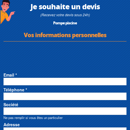
Je souhaite un devis
(Recevez votre devis sous 24h)
Pompe piscine
Vos informations personnelles
Email *
Téléphone *
Société
Ne pas remplir si vous êtes un particulier
Adresse