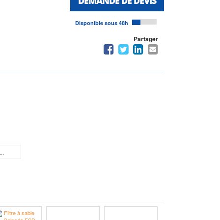
DEMANDE DE DEVIS
Disponible sous 48h
Partager