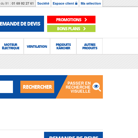
du 91 :
01 69 92 27 61
Société
Espace client
Ma sélection
PROMOTIONS
EMANDE DE DEVIS
BONS PLANS
MOTEUR
PRODUITS
AUTRES
VENTILATION
ÉLECTRIQUE
KÄRCHER
PRODUITS
PASSER EN
RECHERCHER
RECHERCHE
VISUELLE