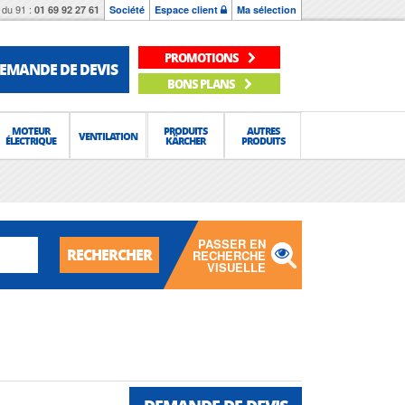
du 91 :
01 69 92 27 61
Société
Espace client
Ma sélection
PROMOTIONS
EMANDE DE DEVIS
BONS PLANS
MOTEUR
PRODUITS
AUTRES
VENTILATION
ÉLECTRIQUE
KÄRCHER
PRODUITS
PASSER EN
RECHERCHER
RECHERCHE
VISUELLE