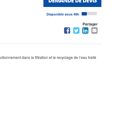
DEMANDE DE DEVIS
Disponible sous 48h
Partager
ionnement dans la filtration et le recyclage de l’eau traité