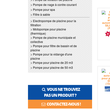
> Pompe de nage à contre courant
> Pompe pour spa
> Filtre à sable
> Electropompe de piscine pour la
filtration
> Motopompe pour piscine
(thermique)
> Pompe de piscine municipale et
collective
> Pompe pour filtre de bassin et de
piscine
> Pompe pour la vidange d'une
piscine
> Pompe pour piscine de 20 m3
> Pompe pour piscine de 50 m3
VOUS NE TROUVEZ
PAS UN PRODUIT ?
CONTACTEZ-NOUS !