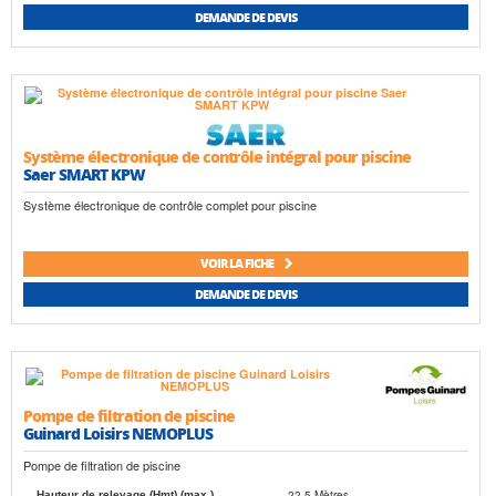
DEMANDE DE DEVIS
Système électronique de contrôle intégral pour piscine
Saer SMART KPW
Système électronique de contrôle complet pour piscine
VOIR LA FICHE
DEMANDE DE DEVIS
Pompe de filtration de piscine
Guinard Loisirs NEMOPLUS
Pompe de filtration de piscine
22.5 Mètres
Hauteur de relevage (Hmt) (max.)