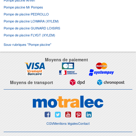
Pompe piscine Mr Pompes
Pompe de piscine PEDROLLO
Pompe de piscine LOWARA (XYLEM)
Pompe de piscine GUINARD LOISIRS
Pompe de piscine FLYGT (XYLEM)
Sous-rubriques "Pompe piscine"
Moyens de paiement
Moyens de transport
CGV
Mentions légales
Contact