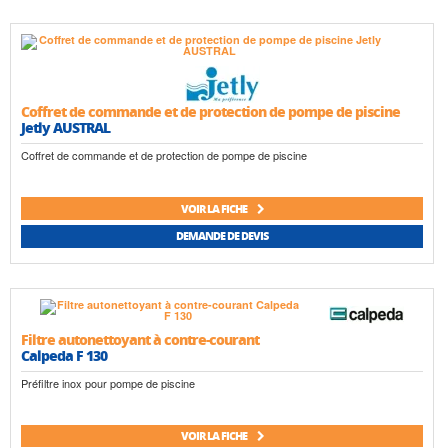
Coffret de commande et de protection de pompe de piscine
Jetly AUSTRAL
Coffret de commande et de protection de pompe de piscine
VOIR LA FICHE
DEMANDE DE DEVIS
Filtre autonettoyant à contre-courant
Calpeda F 130
Préfiltre inox pour pompe de piscine
VOIR LA FICHE