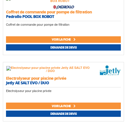
Coffret de commande pour pompe de filtration
Pedrollo POOL BOX ROBOT
Coffret de commande pour pompe de filtration
VOIR LA FICHE
DEMANDE DE DEVIS
Electrolyseur pour piscine privée
Jetly AE SALT EVO / DUO
Electrolyseur pour piscine privée
VOIR LA FICHE
DEMANDE DE DEVIS