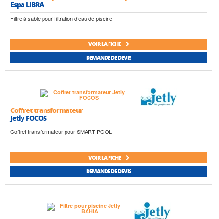
Espa LIBRA
Filtre à sable pour filtration d’eau de piscine
VOIR LA FICHE
DEMANDE DE DEVIS
Coffret transformateur
Jetly FOCOS
Coffret transformateur pour SMART POOL
VOIR LA FICHE
DEMANDE DE DEVIS