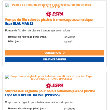
Pompe de filtration de piscine à amorçage automatique
Espa BLAUMAR S2
Pompe de filtration de piscine à amorçage automatique
22 Mètres
Hauteur de relevage (Hmt) (max.)
42 m3/h
Débit (max.)
VOIR LA FICHE
DEMANDE DE DEVIS
Surpresseur réglable pour balais automatiques de piscine
Espa MULTIPOOL TRONIC (PP06055)
Surpresseur réglable pour balais automatiques de piscine
54 Mètres
Hauteur de relevage (Hmt) (max.)