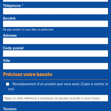
Téléphone *
Société
Ne pas remplir si vous êtes un particulier
Adresse
Code postal
Ville
Précisez votre besoin
Remplacement d'un produit que vous avez (Case à cocher si
oui)
Tension