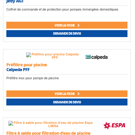
Jetly AGT
Coffret de commande et de protection pour pompes immergées domestiques
VOIR LA FICHE
DEMANDE DE DEVIS
Préfiltre pour piscine
Calpeda PFF
Préfiltre inox pour pompe de piscine
VOIR LA FICHE
DEMANDE DE DEVIS
Filtre à sable pour filtration d’eau de piscine