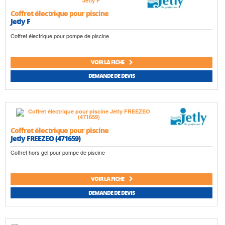
Coffret électrique pour piscine
Jetly F
Coffret électrique pour pompe de piscine
VOIR LA FICHE
DEMANDE DE DEVIS
Coffret électrique pour piscine
Jetly FREEZEO (471659)
Coffret hors gel pour pompe de piscine
VOIR LA FICHE
DEMANDE DE DEVIS