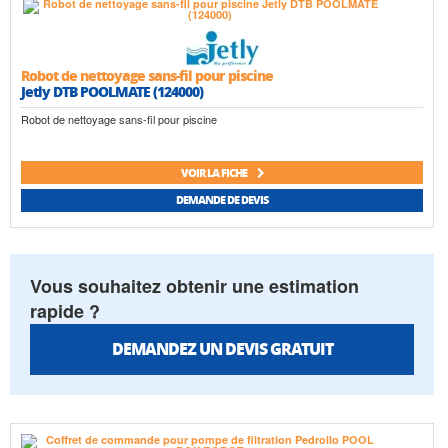
Robot de nettoyage sans-fil pour piscine
Jetly DTB POOLMATE (124000)
Robot de nettoyage sans-fil pour piscine
VOIR LA FICHE
DEMANDE DE DEVIS
Vous souhaitez obtenir une estimation
rapide ?
DEMANDEZ UN DEVIS GRATUIT