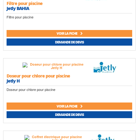
Filtre pour piscine
Jetly BAHIA
Filtre pour piscine
VOIR LA FICHE
DEMANDE DE DEVIS
Doseur pour chlore pour piscine
Jetly H
Doseur pour chlore pour piscine
VOIR LA FICHE
DEMANDE DE DEVIS