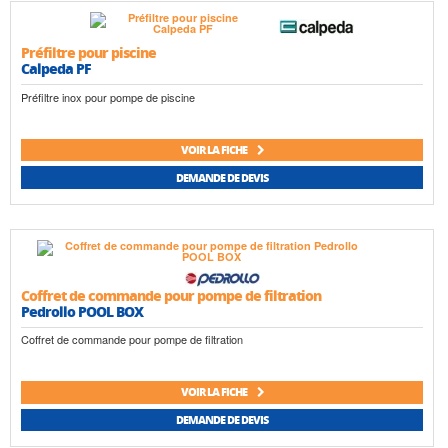
Préfiltre pour piscine
Calpeda PF
Préfiltre inox pour pompe de piscine
VOIR LA FICHE
DEMANDE DE DEVIS
Coffret de commande pour pompe de filtration
Pedrollo POOL BOX
Coffret de commande pour pompe de filtration
VOIR LA FICHE
DEMANDE DE DEVIS