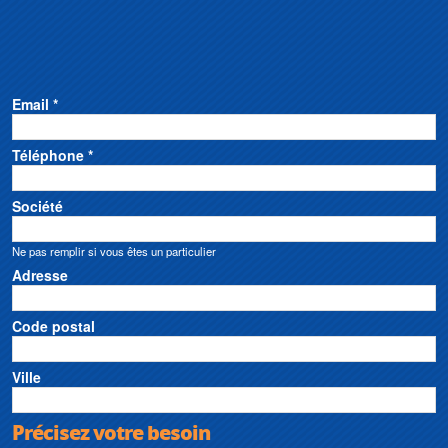
Email *
Téléphone *
Société
Ne pas remplir si vous êtes un particulier
Adresse
Code postal
Ville
Précisez votre besoin