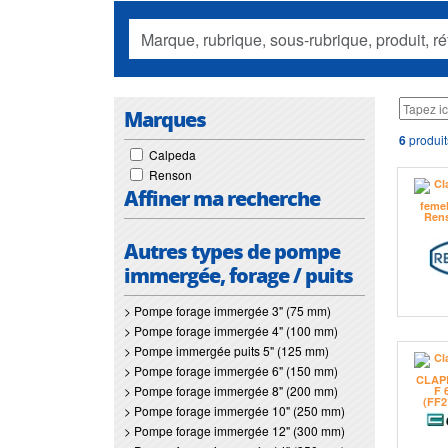
Marques
6
produit
Calpeda
Renson
Affiner ma recherche
Autres types de pompe
immergée, forage / puits
> Pompe forage immergée 3" (75 mm)
> Pompe forage immergée 4" (100 mm)
> Pompe immergée puits 5" (125 mm)
> Pompe forage immergée 6" (150 mm)
> Pompe forage immergée 8" (200 mm)
> Pompe forage immergée 10" (250 mm)
> Pompe forage immergée 12" (300 mm)