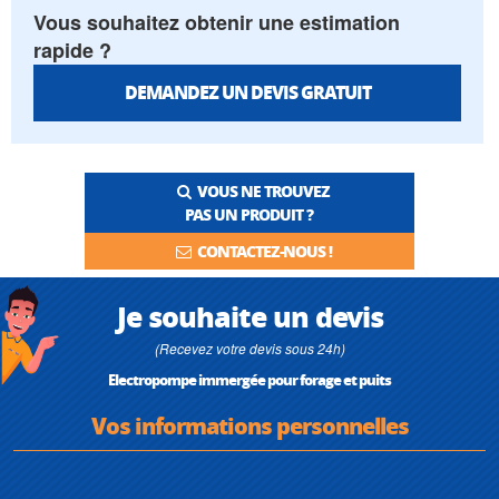
Vous souhaitez obtenir une estimation
rapide ?
DEMANDEZ UN DEVIS GRATUIT
VOUS NE TROUVEZ
PAS UN PRODUIT ?
CONTACTEZ-NOUS !
Je souhaite un devis
(Recevez votre devis sous 24h)
Electropompe immergée pour forage et puits
Vos informations personnelles