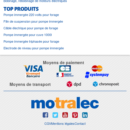
Bobinage, rebobinage de moteurs électriques
TOP PRODUITS
Pompe immergée 220 volts pour forage
Filin de suspension pour pompe immergée
Câble électrique pour pompe de forage
Pompe immergée pour cuve 1000l
Pompe immergée triphasée pour forage
Electrode de niveau pour pompe immergée
Moyens de paiement
Moyens de transport
CGV
Mentions légales
Contact