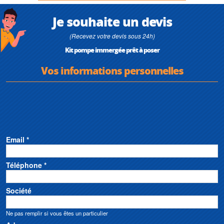
Je souhaite un devis
(Recevez votre devis sous 24h)
Kit pompe immergée prêt à poser
Vos informations personnelles
Email *
Téléphone *
Société
Ne pas remplir si vous êtes un particulier