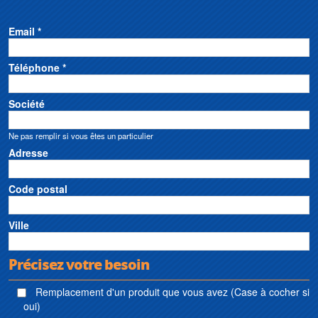
Email *
Téléphone *
Société
Ne pas remplir si vous êtes un particulier
Adresse
Code postal
Ville
Précisez votre besoin
Remplacement d'un produit que vous avez (Case à cocher si
oui)