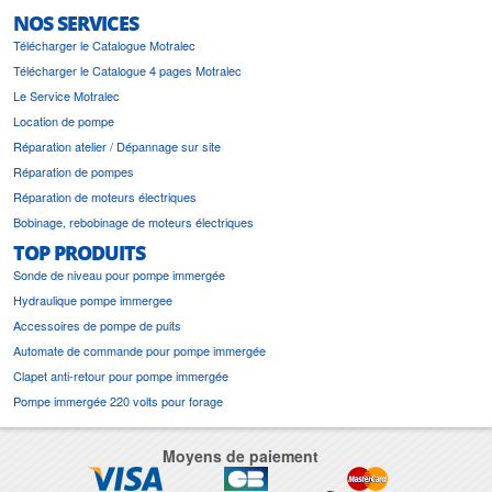
NOS SERVICES
Télécharger le Catalogue Motralec
Télécharger le Catalogue 4 pages Motralec
Le Service Motralec
Location de pompe
Réparation atelier / Dépannage sur site
Réparation de pompes
Réparation de moteurs électriques
Bobinage, rebobinage de moteurs électriques
TOP PRODUITS
Sonde de niveau pour pompe immergée
Hydraulique pompe immergee
Accessoires de pompe de puits
Automate de commande pour pompe immergée
Clapet anti-retour pour pompe immergée
Pompe immergée 220 volts pour forage
Moyens de paiement