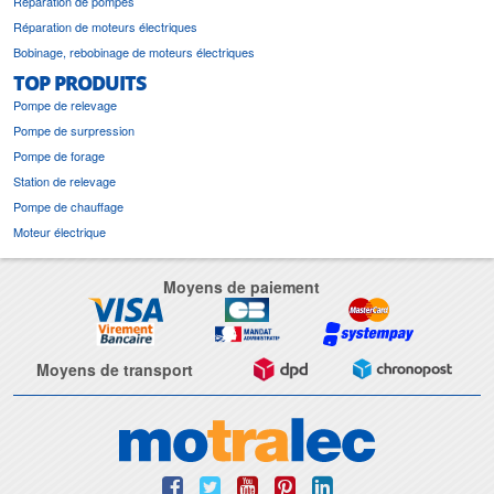
Réparation de pompes
Réparation de moteurs électriques
Bobinage, rebobinage de moteurs électriques
TOP PRODUITS
Pompe de relevage
Pompe de surpression
Pompe de forage
Station de relevage
Pompe de chauffage
Moteur électrique
Moyens de paiement
Moyens de transport