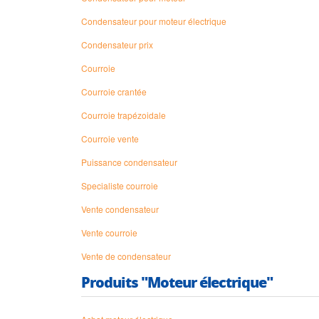
Condensateur pour moteur électrique
Condensateur prix
Courroie
Courroie crantée
Courroie trapézoidale
Courroie vente
Puissance condensateur
Specialiste courroie
Vente condensateur
Vente courroie
Vente de condensateur
Produits "Moteur électrique"