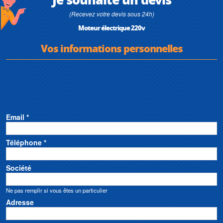
(Recevez votre devis sous 24h)
Moteur électrique 220v
Vos informations personnelles
Email *
Téléphone *
Société
Ne pas remplir si vous êtes un particulier
Adresse