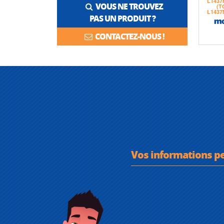
VOUS NE TROUVEZ
PAS UN PRODUIT ?
CONTACTEZ-NOUS !
Vos informations p