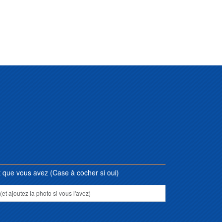
que vous avez (Case à cocher si oui)