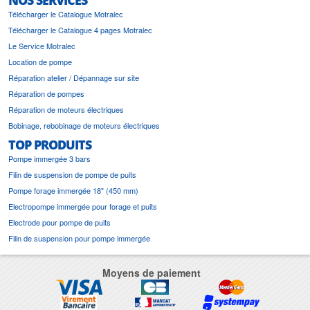
NOS SERVICES
Télécharger le Catalogue Motralec
Télécharger le Catalogue 4 pages Motralec
Le Service Motralec
Location de pompe
Réparation atelier / Dépannage sur site
Réparation de pompes
Réparation de moteurs électriques
Bobinage, rebobinage de moteurs électriques
TOP PRODUITS
Pompe immergée 3 bars
Filin de suspension de pompe de puits
Pompe forage immergée 18" (450 mm)
Electropompe immergée pour forage et puits
Electrode pour pompe de puits
Filin de suspension pour pompe immergée
Moyens de paiement