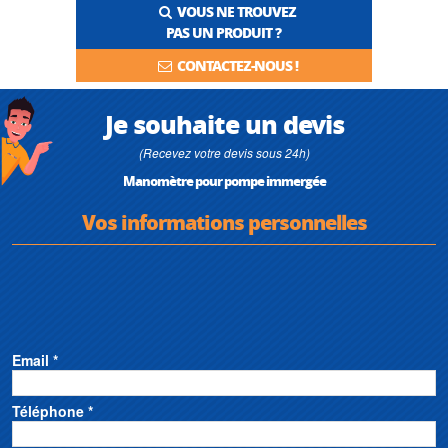
VOUS NE TROUVEZ
PAS UN PRODUIT ?
CONTACTEZ-NOUS !
Je souhaite un devis
(Recevez votre devis sous 24h)
Manomètre pour pompe immergée
Vos informations personnelles
Email *
Téléphone *