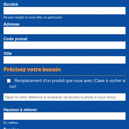
Société
Ne pas remplir si vous êtes un particulier
Adresse
Code postal
Ville
Précisez votre besoin
Remplacement d'un produit que vous avez (Case à cocher si
oui)
Hauteur à relever
En mètres