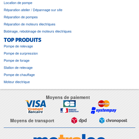
Location de pompe
Réparation atelier / Dépannage sur site
Réparation de pompes
Réparation de moteurs électriques
Bobinage, rebobinage de moteurs électriques
TOP PRODUITS
Pompe de relevage
Pompe de surpression
Pompe de forage
Station de relevage
Pompe de chauffage
Moteur électrique
Moyens de paiement
Moyens de transport