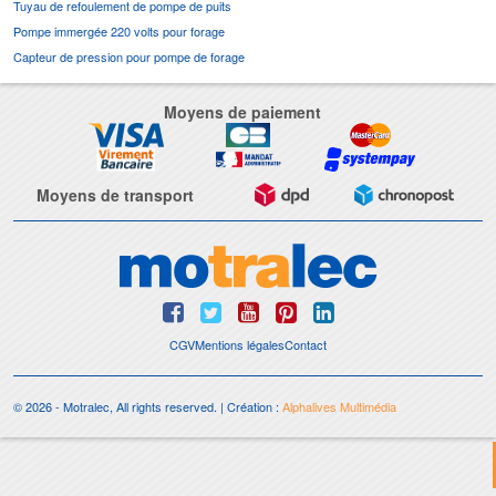
Tuyau de refoulement de pompe de puits
Pompe immergée 220 volts pour forage
Capteur de pression pour pompe de forage
Moyens de paiement
Moyens de transport
CGV
Mentions légales
Contact
© 2026 - Motralec, All rights reserved. | Création :
Alphalives Multimédia