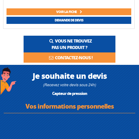
VOIR LA FICHE
DEMANDE DE DEVIS
VOUS NE TROUVEZ
PAS UN PRODUIT ?
CONTACTEZ-NOUS !
Je souhaite un devis
(Recevez votre devis sous 24h)
Capteur de pression
Vos informations personnelles