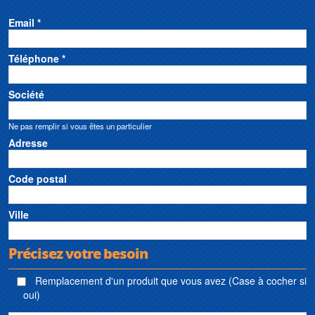
Email *
Téléphone *
Société
Ne pas remplir si vous êtes un particulier
Adresse
Code postal
Ville
Précisez votre besoin
Remplacement d'un produit que vous avez (Case à cocher si
oui)