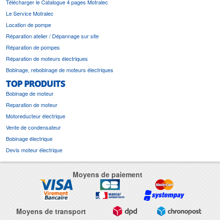
Télécharger le Catalogue 4 pages Motralec
Le Service Motralec
Location de pompe
Réparation atelier / Dépannage sur site
Réparation de pompes
Réparation de moteurs électriques
Bobinage, rebobinage de moteurs électriques
TOP PRODUITS
Bobinage de moteur
Reparation de moteur
Motoreducteur électrique
Vente de condensateur
Bobinage électrique
Devis moteur électrique
Moyens de paiement
Moyens de transport