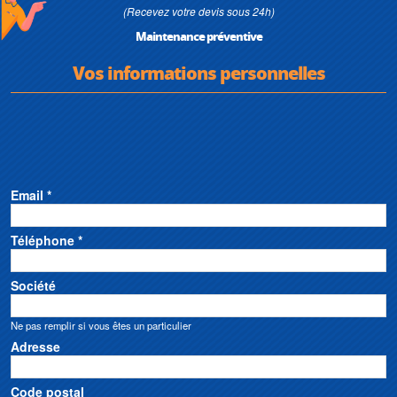
(Recevez votre devis sous 24h)
Maintenance préventive
Vos informations personnelles
Email *
Téléphone *
Société
Ne pas remplir si vous êtes un particulier
Adresse
Code postal