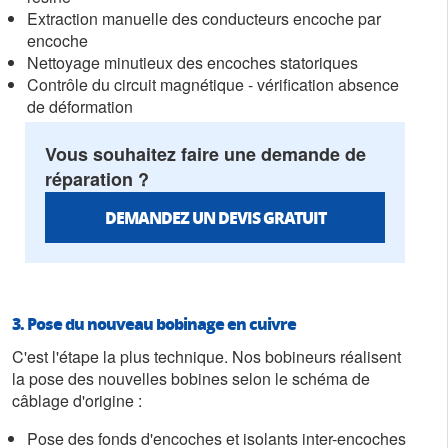
Extraction manuelle des conducteurs encoche par
encoche
Nettoyage minutieux des encoches statoriques
Contrôle du circuit magnétique - vérification absence
de déformation
Vous souhaitez faire une demande de
réparation ?
DEMANDEZ UN DEVIS GRATUIT
3. Pose du nouveau bobinage en cuivre
C'est l'étape la plus technique. Nos bobineurs réalisent
la pose des nouvelles bobines selon le schéma de
câblage d'origine :
Pose des fonds d'encoches et isolants inter-encoches