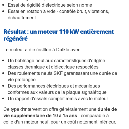
Essai de rigidité diélectrique selon norme
Essai en rotation à vide - contrôle bruit, vibrations,
échauffement
Résultat : un moteur 110 kW entièrement
régénéré
Le moteur a été restitué à Dalkia avec :
Un bobinage neuf aux caractéristiques d'origine -
classes thermique et diélectrique respectées
Des roulements neufs SKF garantissant une durée de
vie prolongée
Des performances électriques et mécaniques
conformes aux valeurs de la plaque signalétique
Un rapport d'essais complet remis avec le moteur
Ce type d'intervention offre généralement une
durée de
vie supplémentaire de 10 à 15 ans
- comparable à
celle d'un moteur neuf, pour un coût nettement inférieur.