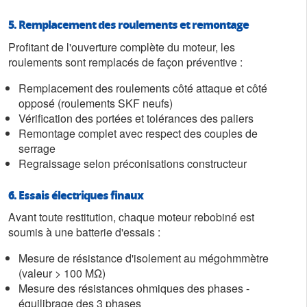
5. Remplacement des roulements et remontage
Profitant de l'ouverture complète du moteur, les
roulements sont remplacés de façon préventive :
Remplacement des roulements côté attaque et côté
opposé (roulements SKF neufs)
Vérification des portées et tolérances des paliers
Remontage complet avec respect des couples de
serrage
Regraissage selon préconisations constructeur
6. Essais électriques finaux
Avant toute restitution, chaque moteur rebobiné est
soumis à une batterie d'essais :
Mesure de résistance d'isolement au mégohmmètre
(valeur > 100 MΩ)
Mesure des résistances ohmiques des phases -
équilibrage des 3 phases