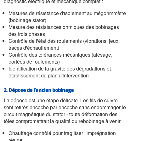
diagnostic électrique et mécanique complet :
Mesures de résistance d'isolement au mégohmmètre
(bobinage stator)
Mesure des résistances ohmiques des bobinages
des trois phases
Contrôle de l'état des roulements (vibrations, jeux,
traces d'échauffement)
Contrôle des tolérances mécaniques (alésage,
portées de roulements)
Identification de la gravité des dégradations et
établissement du plan d'intervention
2. Dépose de l'ancien bobinage
La dépose est une étape délicate. Les fils de cuivre
sont retirés encoche par encoche sans endommager le
circuit magnétique du stator - toute déformation des
tôles compromettrait la qualité du rebobinage à venir.
Chauffage contrôlé pour fragiliser l'imprégnation
résine