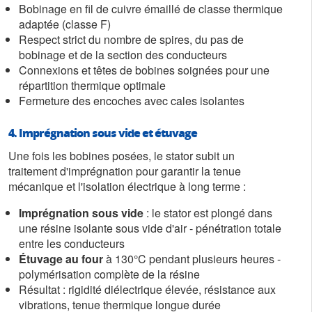
Bobinage en fil de cuivre émaillé de classe thermique
adaptée (classe F)
Respect strict du nombre de spires, du pas de
bobinage et de la section des conducteurs
Connexions et têtes de bobines soignées pour une
répartition thermique optimale
Fermeture des encoches avec cales isolantes
4. Imprégnation sous vide et étuvage
Une fois les bobines posées, le stator subit un
traitement d'imprégnation pour garantir la tenue
mécanique et l'isolation électrique à long terme :
Imprégnation sous vide
: le stator est plongé dans
une résine isolante sous vide d'air - pénétration totale
entre les conducteurs
Étuvage au four
à 130°C pendant plusieurs heures -
polymérisation complète de la résine
Résultat : rigidité diélectrique élevée, résistance aux
vibrations, tenue thermique longue durée