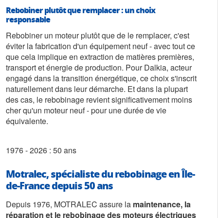
Rebobiner plutôt que remplacer : un choix
responsable
Rebobiner un moteur plutôt que de le remplacer, c'est
éviter la fabrication d'un équipement neuf - avec tout ce
que cela implique en extraction de matières premières,
transport et énergie de production. Pour Dalkia, acteur
engagé dans la transition énergétique, ce choix s'inscrit
naturellement dans leur démarche. Et dans la plupart
des cas, le rebobinage revient significativement moins
cher qu'un moteur neuf - pour une durée de vie
équivalente.
1976 - 2026 : 50 ans
Motralec, spécialiste du rebobinage en Île-
de-France depuis 50 ans
Depuis 1976, MOTRALEC assure la
maintenance, la
réparation et le rebobinage des moteurs électriques