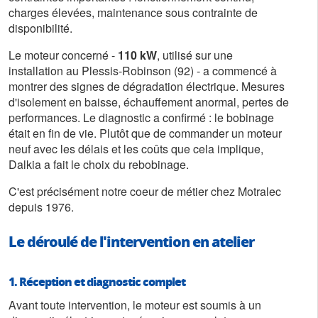
charges élevées, maintenance sous contrainte de
disponibilité.
Le moteur concerné -
110 kW
, utilisé sur une
installation au Plessis-Robinson (92) - a commencé à
montrer des signes de dégradation électrique. Mesures
d'isolement en baisse, échauffement anormal, pertes de
performances. Le diagnostic a confirmé : le bobinage
était en fin de vie. Plutôt que de commander un moteur
neuf avec les délais et les coûts que cela implique,
Dalkia a fait le choix du rebobinage.
C'est précisément notre coeur de métier chez Motralec
depuis 1976.
Le déroulé de l'intervention en atelier
1. Réception et diagnostic complet
Avant toute intervention, le moteur est soumis à un