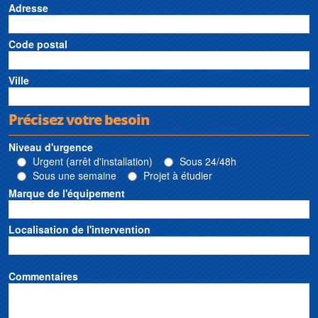
Adresse
Code postal
Ville
Précisez votre besoin
Niveau d'urgence
Urgent (arrêt d'installation)
Sous 24/48h
Sous une semaine
Projet à étudier
Marque de l'équipement
Localisation de l'intervention
Commentaires