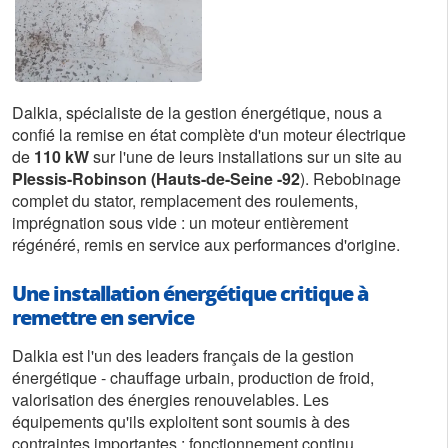
Dalkia, spécialiste de la gestion énergétique, nous a
confié la remise en état complète d'un moteur électrique
de
110 kW
sur l'une de leurs installations sur un site au
Plessis-Robinson (Hauts-de-Seine -92
). Rebobinage
complet du stator, remplacement des roulements,
imprégnation sous vide : un moteur entièrement
régénéré, remis en service aux performances d'origine.
Une installation énergétique critique à
remettre en service
Dalkia est l'un des leaders français de la gestion
énergétique - chauffage urbain, production de froid,
valorisation des énergies renouvelables. Les
équipements qu'ils exploitent sont soumis à des
contraintes importantes : fonctionnement continu,