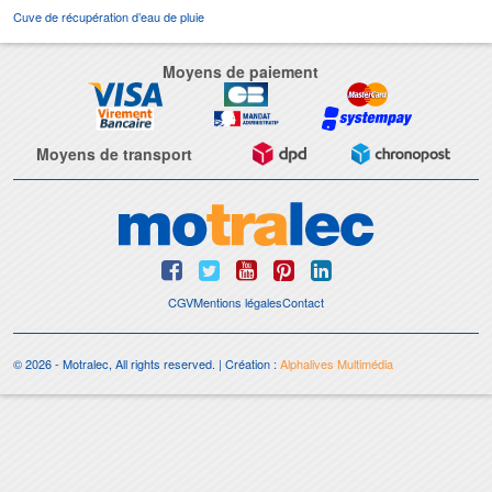
Cuve de récupération d’eau de pluie
Moyens de paiement
Moyens de transport
CGV
Mentions légales
Contact
© 2026 - Motralec, All rights reserved. | Création :
Alphalives Multimédia