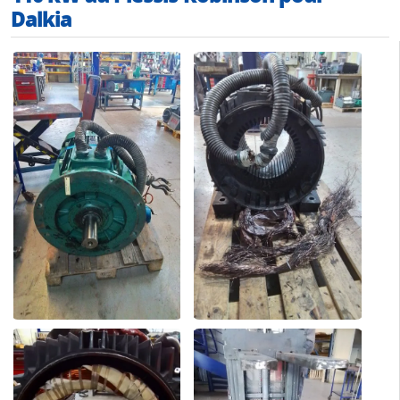
Dalkia