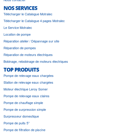
NOS SERVICES
Télécharger le Catalogue Motralec
Télécharger le Catalogue 4 pages Motralec
Le Service Motralec
Location de pompe
Réparation atelier / Dépannage sur site
Réparation de pompes
Réparation de moteurs électriques
Bobinage, rebobinage de moteurs électriques
TOP PRODUITS
Pompe de relevage eaux chargées
Station de relevage eaux chargées
Moteur électrique Leroy Somer
Pompe de relevage eaux claires
Pompe de chauffage simple
Pompe de surpression simple
Surpresseur domestique
Pompe de puits 5’’
Pompe de filtration de piscine