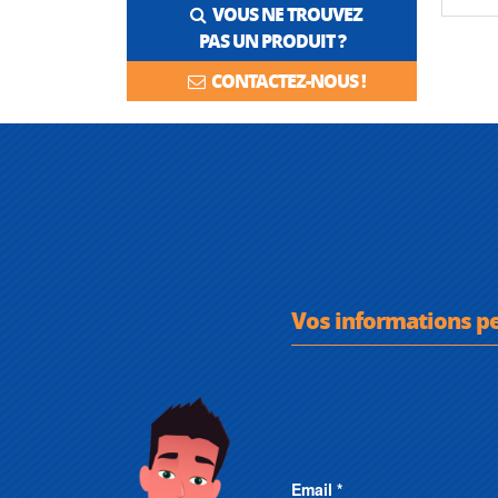
VOUS NE TROUVEZ
PAS UN PRODUIT ?
CONTACTEZ-NOUS !
Vos informations p
Email *