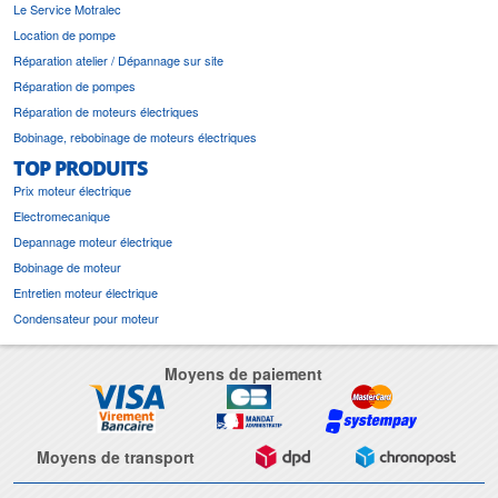
Le Service Motralec
Location de pompe
Réparation atelier / Dépannage sur site
Réparation de pompes
Réparation de moteurs électriques
Bobinage, rebobinage de moteurs électriques
TOP PRODUITS
Prix moteur électrique
Electromecanique
Depannage moteur électrique
Bobinage de moteur
Entretien moteur électrique
Condensateur pour moteur
Moyens de paiement
Moyens de transport