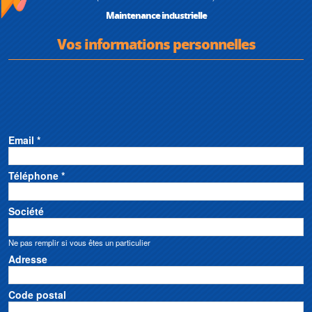
Maintenance industrielle
Vos informations personnelles
Email *
Téléphone *
Société
Ne pas remplir si vous êtes un particulier
Adresse
Code postal