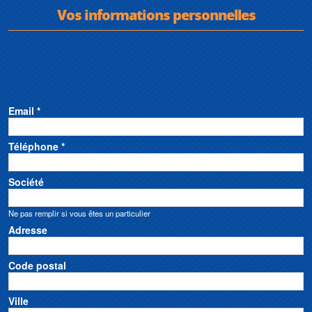
Vos informations personnelles
Email *
Téléphone *
Société
Ne pas remplir si vous êtes un particulier
Adresse
Code postal
Ville