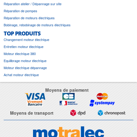
Réparation atelier / Dépannage sur site
Réparation de pompes
Réparation de moteurs électriques
Bobinage, rebobinage de moteurs électriques
TOP PRODUITS
Changement moteur électrique
Entretien moteur électrique
Moteur électrique 380
Equilibrage moteur électrique
Moteur électrique dépannage
Achat moteur électrique
Moyens de paiement
Moyens de transport