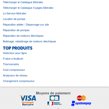
Télécharger le Catalogue Motralec
Télécharger le Catalogue 4 pages Motralec
Le Service Motralec
Location de pompe
Réparation atelier / Dépannage sur site
Réparation de pompes
Réparation de moteurs électriques
Bobinage, rebobinage de moteurs électriques
TOP PRODUITS
Detecteur pour ligne
Fraise a feuillurer
Thermometre
Coût compresseur
Analyseur de réseau
Changement compresseur
Moyens de paiement