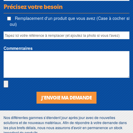
Précisez votre besoin
Remplacement d'un produit que vous avez (Case à cocher si
oui)
Commentaires
J'ENVOIE MA DEMANDE
Nos différentes gammes s’étendent jour après jour avec de nouvelles
solutions et de nouveaux matériaux. Afin de répondre à votre demande dans
les plus brefs délais, nous nous assurons d'avoir en permanence un stock
important de produits.