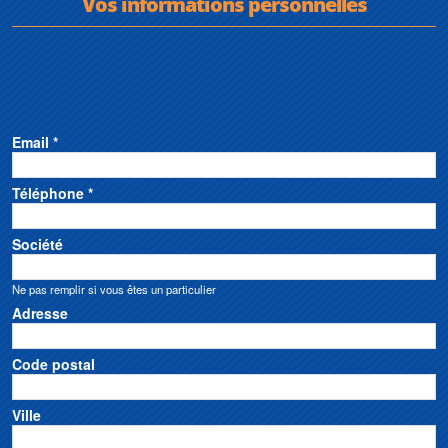
Vos informations personnelles
Email *
Téléphone *
Société
Ne pas remplir si vous êtes un particulier
Adresse
Code postal
Ville