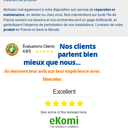
Motralec met également à votre disposition son service de
réparation et
maintenance
, en atelier ou chez vous. Nos interventions sur toute l'Ile de
France suivant vos besoins et vos contraintes sont un gage d'efficacité, et
garantissent l'absence de perturbation de vos installations. Livraison de votre
produit
en France et dans le Monde.
Nos clients
Évaluations Clients
4.8
/
5
parlent bien
mieux que nous...
Ils donnent leur avis sur leur expérience avec
Motralec
Excellent
see some of the reviews here.