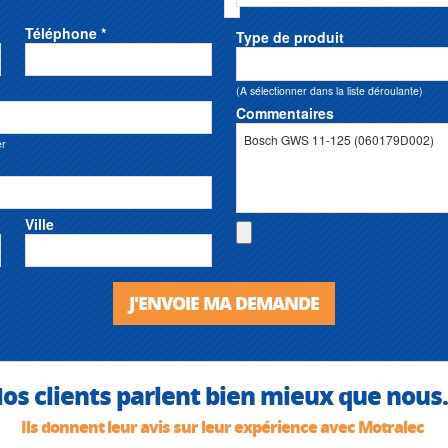
Téléphone *
Type de produit
(A sélectionner dans la liste déroulante)
Commentaires
er
Ville
J'ENVOIE MA DEMANDE
os clients parlent bien mieux que nous.
Ils donnent leur avis sur leur expérience avec Motralec