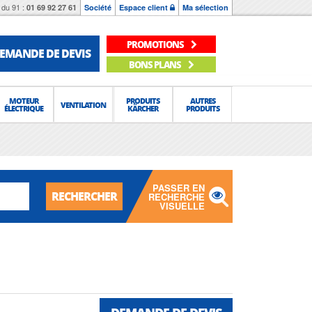
du 91 :
01 69 92 27 61
Société
Espace client
Ma sélection
PROMOTIONS
EMANDE DE DEVIS
BONS PLANS
MOTEUR
PRODUITS
AUTRES
VENTILATION
ÉLECTRIQUE
KÄRCHER
PRODUITS
PASSER EN
RECHERCHER
RECHERCHE
VISUELLE