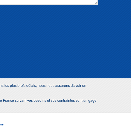
s les plus brefs délais, nous nous assurons d'avoir en
e de France suivant vos besoins et vos contraintes sont un gage
..