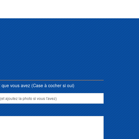
que vous avez (Case à cocher si oui)