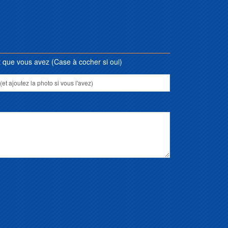
que vous avez (Case à cocher si oui)