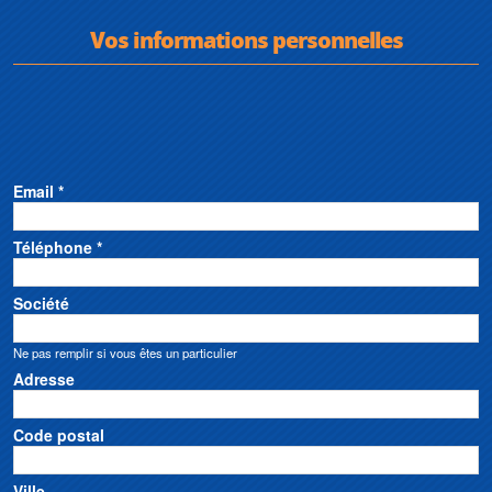
Vos informations personnelles
Email *
Téléphone *
Société
Ne pas remplir si vous êtes un particulier
Adresse
Code postal
Ville