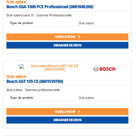
Scie sabre
Bosch GSA 1300 PCE Professional (060164E200)
Scie sabre sans fil . Gamme Professionnelle
Scie sabre
Type de produit
VOIR LA FICHE
DEMANDE DE DEVIS
Scie sabre
Bosch GST 135 CE (0601510760)
Scie sabre . Gamme professionnelle
Scie sabre
Type de produit
VOIR LA FICHE
DEMANDE DE DEVIS