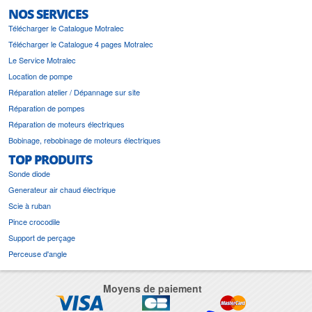
NOS SERVICES
Télécharger le Catalogue Motralec
Télécharger le Catalogue 4 pages Motralec
Le Service Motralec
Location de pompe
Réparation atelier / Dépannage sur site
Réparation de pompes
Réparation de moteurs électriques
Bobinage, rebobinage de moteurs électriques
TOP PRODUITS
Sonde diode
Generateur air chaud électrique
Scie à ruban
Pince crocodile
Support de perçage
Perceuse d'angle
Moyens de paiement