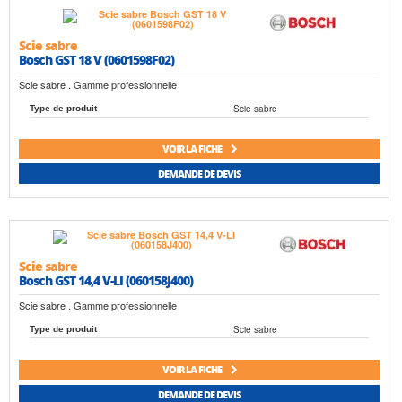
Scie sabre
Bosch GST 18 V (0601598F02)
Scie sabre . Gamme professionnelle
Scie sabre
Type de produit
VOIR LA FICHE
DEMANDE DE DEVIS
Scie sabre
Bosch GST 14,4 V-LI (060158J400)
Scie sabre . Gamme professionnelle
Scie sabre
Type de produit
VOIR LA FICHE
DEMANDE DE DEVIS