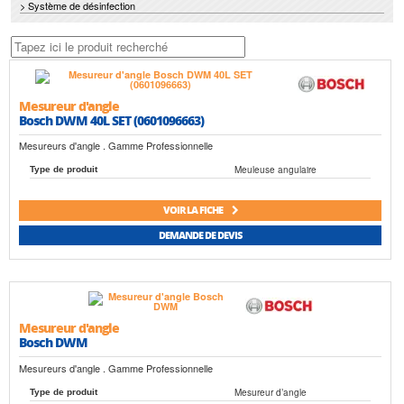
> Système de désinfection
Mesureur d'angle
Bosch DWM 40L SET (0601096663)
Mesureurs d'angle . Gamme Professionnelle
Meuleuse angulaire
Type de produit
VOIR LA FICHE
DEMANDE DE DEVIS
Mesureur d'angle
Bosch DWM
Mesureurs d'angle . Gamme Professionnelle
Mesureur d’angle
Type de produit