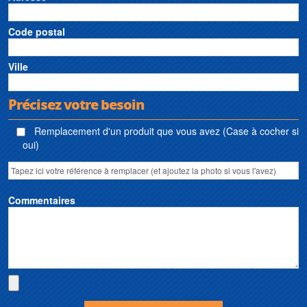
Code postal
Ville
Précisez votre besoin
Remplacement d'un produit que vous avez (Case à cocher si
oui)
Commentaires