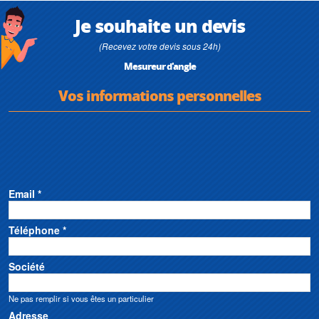
Je souhaite un devis
(Recevez votre devis sous 24h)
Mesureur d'angle
Vos informations personnelles
Email *
Téléphone *
Société
Ne pas remplir si vous êtes un particulier
Adresse