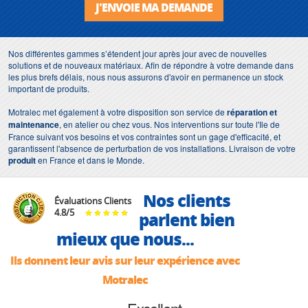
J'ENVOIE MA DEMANDE
Nos différentes gammes s’étendent jour après jour avec de nouvelles
solutions et de nouveaux matériaux. Afin de répondre à votre demande dans
les plus brefs délais, nous nous assurons d'avoir en permanence un stock
important de produits.
Motralec met également à votre disposition son service de
réparation et
maintenance
, en atelier ou chez vous. Nos interventions sur toute l'Ile de
France suivant vos besoins et vos contraintes sont un gage d'efficacité, et
garantissent l'absence de perturbation de vos installations. Livraison de votre
produit
en France et dans le Monde.
Nos clients
Évaluations Clients
4.8
/
5
parlent bien
mieux que nous...
Ils donnent leur avis sur leur expérience avec
Motralec