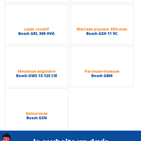
Laser rotatif
Marteau piqueur SDS-max
Bosch GRL 300 HVG
Bosch GSH 11 VC
Meuleuse angulaire
Perceuse-visseuse
Bosch GWS 13-125 CIE
Bosch GBM
Rainureuse
Bosch GSN