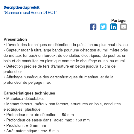
Description du produit
"Scanner mural Bosch DTECT"
Partager
Présentation
• L'avenir des techniques de détection : la précision au plus haut niveau
• Capteur radar à ultra large bande pour une détection au millimètre près
de métaux ferreux/non ferreux, de conduites électriques, de poutres en
bois et de conduites en plastique comme le chauffage au sol ou mural
• Détection précise de fers d'armature en béton jusqu'à 15 cm de
profondeur
• Affichage numérique des caractéristiques du matériau et de la
profondeur de perçage max
Caractéristiques techniques
• Matériaux détectables
• Métaux ferreux, métaux non ferreux, structures en bois, conduites
électriques, plastique
• Profondeur max de détection : 150 mm
• Profondeur de saisie dans l'acier, max : 150 mm
• Précision : ± 5mm mm
• Arrêt automatique : env. 5 min