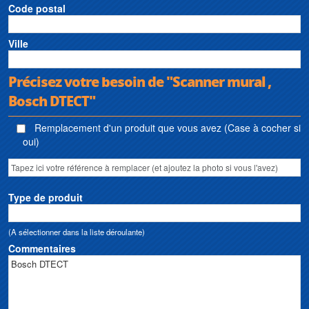
Code postal
Ville
Précisez votre besoin de "Scanner mural ,
Bosch DTECT"
Remplacement d'un produit que vous avez (Case à cocher si
oui)
Type de produit
(A sélectionner dans la liste déroulante)
Commentaires