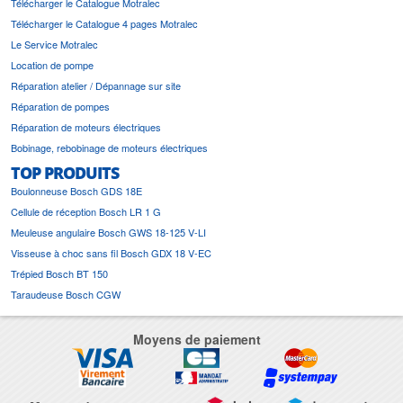
Télécharger le Catalogue Motralec
Télécharger le Catalogue 4 pages Motralec
Le Service Motralec
Location de pompe
Réparation atelier / Dépannage sur site
Réparation de pompes
Réparation de moteurs électriques
Bobinage, rebobinage de moteurs électriques
TOP PRODUITS
Boulonneuse Bosch GDS 18E
Cellule de réception Bosch LR 1 G
Meuleuse angulaire Bosch GWS 18-125 V-LI
Visseuse à choc sans fil Bosch GDX 18 V-EC
Trépied Bosch BT 150
Taraudeuse Bosch CGW
Moyens de paiement