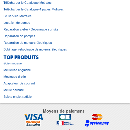
Télécharger le Catalogue Motralec
Télécharger le Catalogue 4 pages Motralec
Le Service Motralec
Location de pompe
Réparation atelier / Dépannage sur site
Réparation de pompes
Réparation de moteurs électriques
Bobinage, rebobinage de moteurs électriques
TOP PRODUITS
Scie mousse
Meuleuse angulaire
Meuleuse droite
Adaptateur de courant
Meule carbure
Scie à onglet radiale
Moyens de paiement