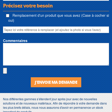
Précisez votre besoin
Remplacement d'un produit que vous avez (Case à cocher si
oui)
Commentaires
J'ENVOIE MA DEMANDE
Nos différentes gammes s’étendent jour après jour avec de nouvelles
solutions et de nouveaux matériaux. Afin de répondre à votre demande dans
les plus brefs délais, nous nous assurons d'avoir en permanence un stock
important de produits.