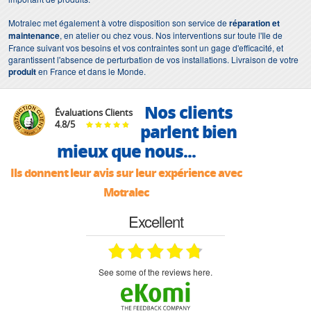
Motralec met également à votre disposition son service de
réparation et
maintenance
, en atelier ou chez vous. Nos interventions sur toute l'Ile de
France suivant vos besoins et vos contraintes sont un gage d'efficacité, et
garantissent l'absence de perturbation de vos installations. Livraison de votre
produit
en France et dans le Monde.
Nos clients
Évaluations Clients
4.8
/
5
parlent bien
mieux que nous...
Ils donnent leur avis sur leur expérience avec
Motralec
Excellent
see some of the reviews here.