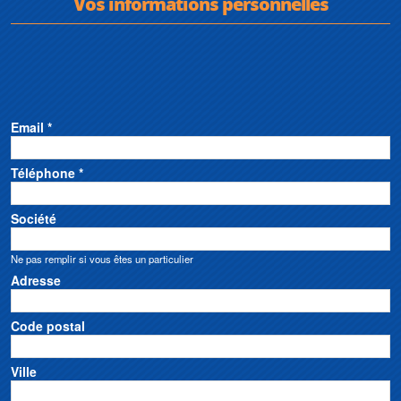
Vos informations personnelles
Email *
Téléphone *
Société
Ne pas remplir si vous êtes un particulier
Adresse
Code postal
Ville