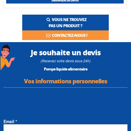
DEMANDE DE DEVIS
VOUS NE TROUVEZ
PAS UN PRODUIT ?
CONTACTEZ-NOUS !
Je souhaite un devis
(Recevez votre devis sous 24h)
Pompe liquide alimentaire
Vos informations personnelles
Email *