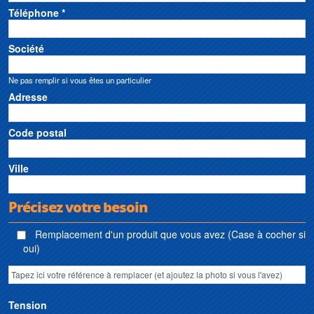
Téléphone *
Société
Ne pas remplir si vous êtes un particulier
Adresse
Code postal
Ville
Précisez votre besoin
Remplacement d'un produit que vous avez (Case à cocher si
oui)
Tension