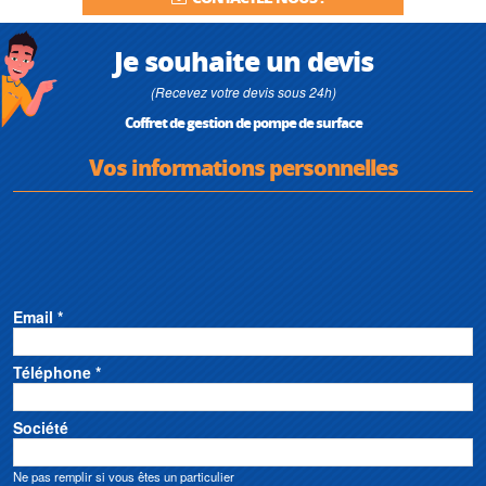
Je souhaite un devis
(Recevez votre devis sous 24h)
Coffret de gestion de pompe de surface
Vos informations personnelles
Email *
Téléphone *
Société
Ne pas remplir si vous êtes un particulier