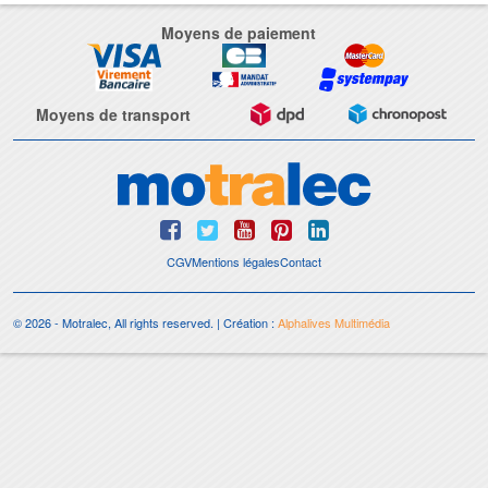
Moyens de paiement
Moyens de transport
CGV
Mentions légales
Contact
© 2026 - Motralec, All rights reserved. | Création :
Alphalives Multimédia