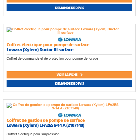
DEMANDE DE DEVIS
Coffret électrique pour pompe de surface
Lowara (Xylem) Ductor III surface
Coffret de commande et de protection pour pompe de forage
VOIR LA FICHE
DEMANDE DE DEVIS
Coffret de gestion de pompe de surface
Lowara (Xylem) LFA2ES 9-14 A (2107140)
Coffret électrique pour surpression