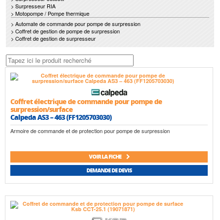
> Surpresseur RIA
> Motopompe / Pompe thermique
> Automate de commande pour pompe de surpression
> Coffret de gestion de pompe de surpression
> Coffret de gestion de surpresseur
Coffret électrique de commande pour pompe de
surpression/surface
Calpeda AS3 – 463 (FF1205703030)
Armoire de commande et de protection pour pompe de surpression
VOIR LA FICHE
DEMANDE DE DEVIS