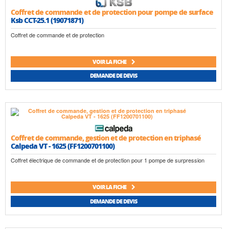
Coffret de commande et de protection pour pompe de surface
Ksb CCT-25.1 (19071871)
Coffret de commande et de protection
VOIR LA FICHE
DEMANDE DE DEVIS
Coffret de commande, gestion et de protection en triphasé
Calpeda VT - 1625 (FF1200701100)
Coffret électrique de commande et de protection pour 1 pompe de surpression
VOIR LA FICHE
DEMANDE DE DEVIS