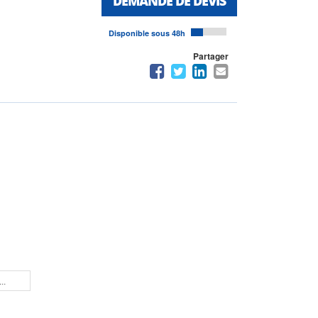
DEMANDE DE DEVIS
Disponible sous 48h
Partager