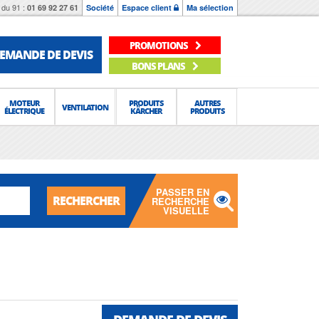
du 91 :
01 69 92 27 61
Société
Espace client
Ma sélection
PROMOTIONS
EMANDE DE DEVIS
BONS PLANS
MOTEUR
PRODUITS
AUTRES
VENTILATION
ÉLECTRIQUE
KÄRCHER
PRODUITS
PASSER EN
RECHERCHER
RECHERCHE
VISUELLE