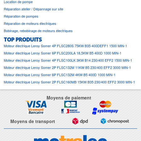
Location de pompe
Réparation atelier / Dépannage sur site
Réparation de pompes
Réparation de moteurs électriques
Bobinage, rebobinage de moteurs électriques
TOP PRODUITS
Moteur électrique Leroy Somer 4P FLSC280S 75KW B35 400DEFF1 1500 MIN-1
Moteur électrique Leroy Somer 6P FLSC200LA 18,5KW B5 400D 1000 MIN-1
Moteur électrique Leroy Somer 4P FLSC100LK 3KW B14 230/400 EFF2 1500 MIN-1
Moteur électrique Leroy Somer 2P FLSC132M 11KW B5 230/400 EFF2 3000 MIN-1
Moteur électrique Leroy Somer 6P FLSC132M 4KW B5 400D 1000 MIN-1
Moteur électrique Leroy Somer 2P FLSC160MB 15KW B35 230/400 EFF2 3000 MIN-1
Moyens de paiement
Moyens de transport