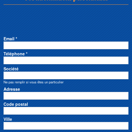
Email *
Téléphone *
Société
Ne pas remplir si vous êtes un particulier
Adresse
Code postal
Ville