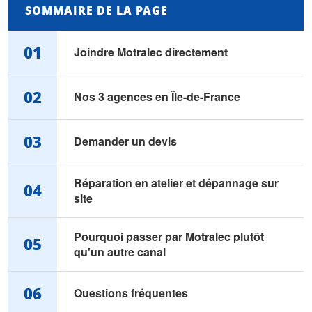
SOMMAIRE DE LA PAGE
01
Joindre Motralec directement
02
Nos 3 agences en Île-de-France
03
Demander un devis
Réparation en atelier et dépannage sur
04
site
Pourquoi passer par Motralec plutôt
05
qu'un autre canal
06
Questions fréquentes