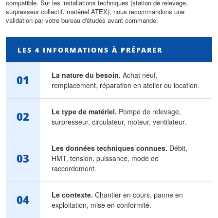
compatible. Sur les installations techniques (station de relevage,
surpresseur collectif, matériel ATEX), nous recommandons une
validation par votre bureau d'études avant commande.
LES 4 INFORMATIONS À PRÉPARER
La nature du besoin.
Achat neuf,
01
remplacement, réparation en atelier ou location.
Le type de matériel.
Pompe de relevage,
02
surpresseur, circulateur, moteur, ventilateur.
Les données techniques connues.
Débit,
03
HMT, tension, puissance, mode de
raccordement.
Le contexte.
Chantier en cours, panne en
04
exploitation, mise en conformité.