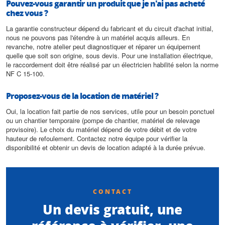
Pouvez-vous garantir un produit que je n'ai pas acheté
chez vous ?
La garantie constructeur dépend du fabricant et du circuit d'achat initial,
nous ne pouvons pas l'étendre à un matériel acquis ailleurs. En
revanche, notre atelier peut diagnostiquer et réparer un équipement
quelle que soit son origine, sous devis. Pour une installation électrique,
le raccordement doit être réalisé par un électricien habilité selon la norme
NF C 15-100.
Proposez-vous de la location de matériel ?
Oui, la location fait partie de nos services, utile pour un besoin ponctuel
ou un chantier temporaire (pompe de chantier, matériel de relevage
provisoire). Le choix du matériel dépend de votre débit et de votre
hauteur de refoulement. Contactez notre équipe pour vérifier la
disponibilité et obtenir un devis de location adapté à la durée prévue.
CONTACT
Un devis gratuit, une