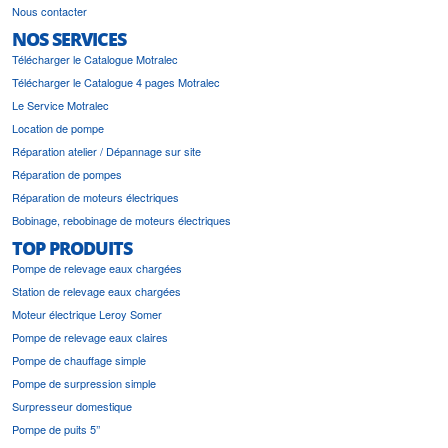
Nous contacter
NOS SERVICES
Télécharger le Catalogue Motralec
Télécharger le Catalogue 4 pages Motralec
Le Service Motralec
Location de pompe
Réparation atelier / Dépannage sur site
Réparation de pompes
Réparation de moteurs électriques
Bobinage, rebobinage de moteurs électriques
TOP PRODUITS
Pompe de relevage eaux chargées
Station de relevage eaux chargées
Moteur électrique Leroy Somer
Pompe de relevage eaux claires
Pompe de chauffage simple
Pompe de surpression simple
Surpresseur domestique
Pompe de puits 5’’