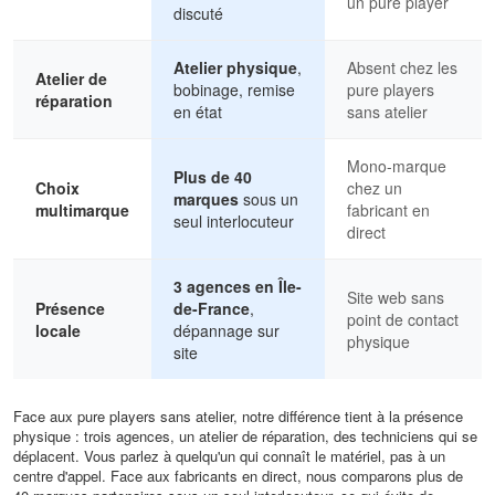
un pure player
discuté
Atelier physique
,
Absent chez les
Atelier de
bobinage, remise
pure players
réparation
en état
sans atelier
Mono-marque
Plus de 40
Choix
chez un
marques
sous un
multimarque
fabricant en
seul interlocuteur
direct
3 agences en Île-
Site web sans
Présence
de-France
,
point de contact
locale
dépannage sur
physique
site
Face aux pure players sans atelier, notre différence tient à la présence
physique : trois agences, un atelier de réparation, des techniciens qui se
déplacent. Vous parlez à quelqu'un qui connaît le matériel, pas à un
centre d'appel. Face aux fabricants en direct, nous comparons plus de