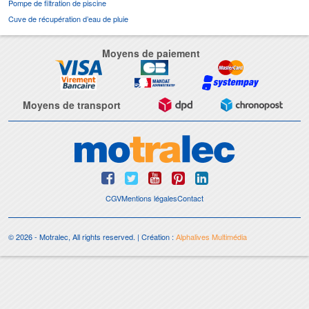
Pompe de filtration de piscine
Cuve de récupération d’eau de pluie
Moyens de paiement
Moyens de transport
CGV
Mentions légales
Contact
© 2026 - Motralec, All rights reserved. | Création :
Alphalives Multimédia