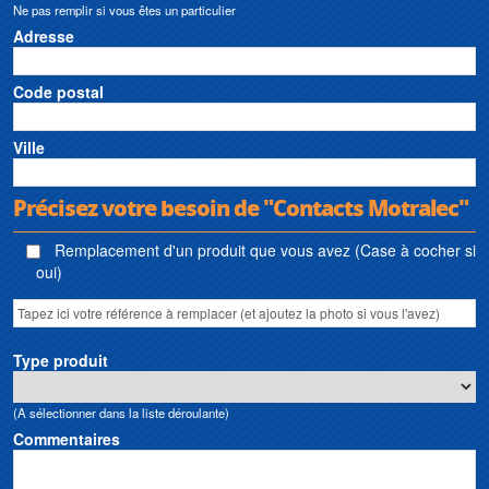
Ne pas remplir si vous êtes un particulier
Adresse
Code postal
Ville
Précisez votre besoin de "Contacts Motralec"
Remplacement d'un produit que vous avez (Case à cocher si
oui)
Type produit
(A sélectionner dans la liste déroulante)
Commentaires