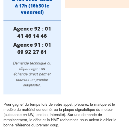
à 17h (16h30 le
vendredi)
Agence 92 : 01
41 46 14 46
Agence 91 : 01
69 92 27 61
Demande technique ou
dépannage : un
échange direct permet
souvent un premier
diagnostic.
Pour gagner du temps lors de votre appel, préparez la marque et le
modèle du matériel concerné, ou la plaque signalétique du moteur
(puissance en kW, tension, intensité). Sur une demande de
remplacement, le débit et la HMT recherchés nous aident à cibler la
bonne référence du premier coup.