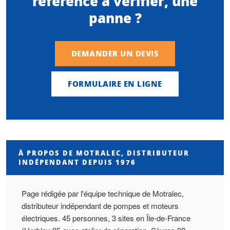
référence à vérifier, une
panne ?
DEMANDER UN DEVIS
FORMULAIRE EN LIGNE
À PROPOS DE MOTRALEC, DISTRIBUTEUR
INDÉPENDANT DEPUIS 1976
Page rédigée par l'équipe technique de Motralec,
distributeur indépendant de pompes et moteurs
électriques. 45 personnes, 3 sites en Île-de-France