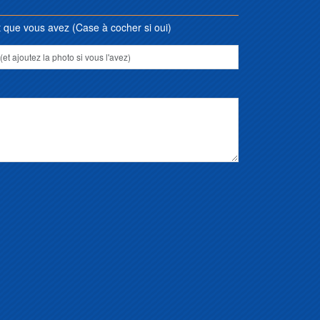
que vous avez (Case à cocher si oui)