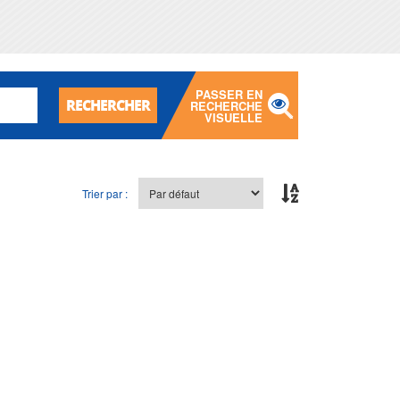
PASSER EN
RECHERCHER
RECHERCHE
VISUELLE
Trier par :