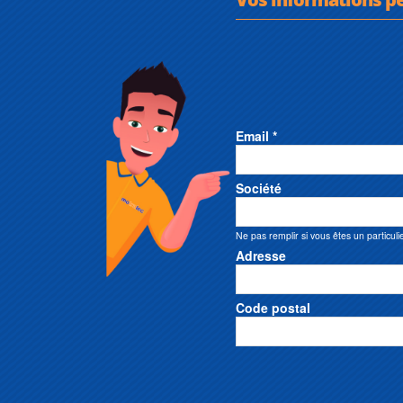
Email *
Société
Ne pas remplir si vous êtes un particuli
Adresse
Code postal