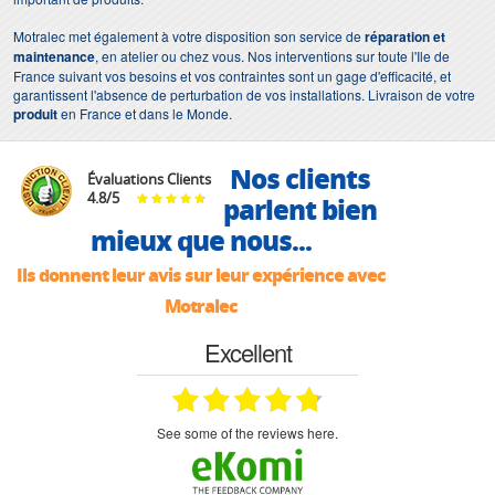
Motralec met également à votre disposition son service de
réparation et
maintenance
, en atelier ou chez vous. Nos interventions sur toute l'Ile de
France suivant vos besoins et vos contraintes sont un gage d'efficacité, et
garantissent l'absence de perturbation de vos installations. Livraison de votre
produit
en France et dans le Monde.
Nos clients
Évaluations Clients
4.8
/
5
parlent bien
mieux que nous...
Ils donnent leur avis sur leur expérience avec
Motralec
Excellent
see some of the reviews here.