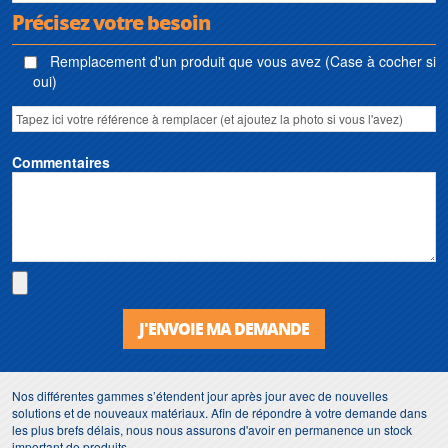
Précisez votre besoin
Remplacement d'un produit que vous avez (Case à cocher si
oui)
Commentaires
J'ENVOIE MA DEMANDE
Nos différentes gammes s’étendent jour après jour avec de nouvelles
solutions et de nouveaux matériaux. Afin de répondre à votre demande dans
les plus brefs délais, nous nous assurons d'avoir en permanence un stock
important de produits.