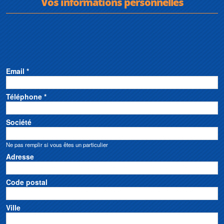
Vos informations personnelles
Email *
Téléphone *
Société
Ne pas remplir si vous êtes un particulier
Adresse
Code postal
Ville