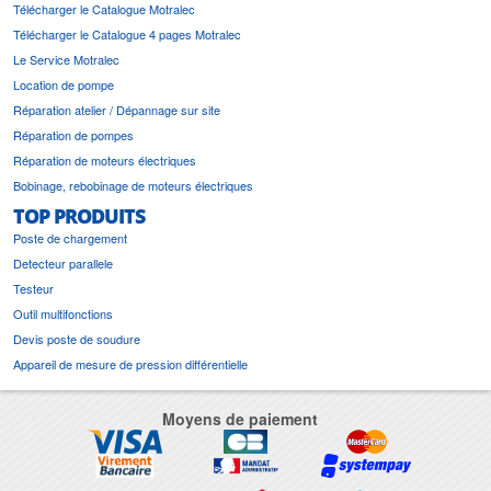
Télécharger le Catalogue Motralec
Télécharger le Catalogue 4 pages Motralec
Le Service Motralec
Location de pompe
Réparation atelier / Dépannage sur site
Réparation de pompes
Réparation de moteurs électriques
Bobinage, rebobinage de moteurs électriques
TOP PRODUITS
Poste de chargement
Detecteur parallele
Testeur
Outil multifonctions
Devis poste de soudure
Appareil de mesure de pression différentielle
Moyens de paiement