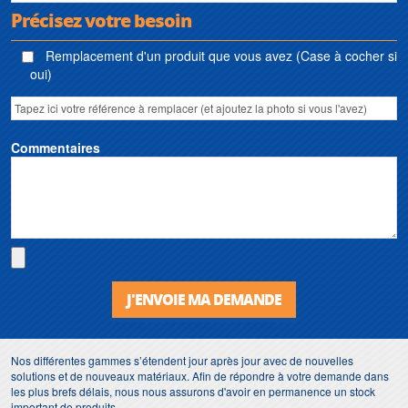
Précisez votre besoin
Remplacement d'un produit que vous avez (Case à cocher si
oui)
Commentaires
J'ENVOIE MA DEMANDE
Nos différentes gammes s’étendent jour après jour avec de nouvelles
solutions et de nouveaux matériaux. Afin de répondre à votre demande dans
les plus brefs délais, nous nous assurons d'avoir en permanence un stock
important de produits.