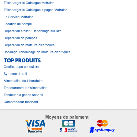
Télécharger le Catalogue Motralec
Télécharger le Catalogue 4 pages Motralec
Le Service Motralec
Location de pompe
Réparation atelier / Dépannage sur site
Réparation de pompes
Réparation de moteurs électriques
Bobinage, rebobinage de moteurs électriques
TOP PRODUITS
Oscilloscope pendulaire
Système de rail
Alimentation de laboratoire
Transformateur d'alimentation
Tondeuse à gazon sans fil
Compresseur fabricant
Moyens de paiement