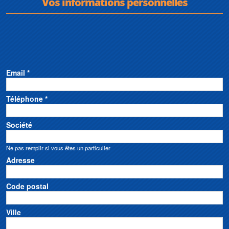
Vos informations personnelles
Email *
Téléphone *
Société
Ne pas remplir si vous êtes un particulier
Adresse
Code postal
Ville