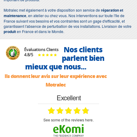
Motralec met également à votre disposition son service de
réparation et
maintenance
, en atelier ou chez vous. Nos interventions sur toute l'Ile de
France suivant vos besoins et vos contraintes sont un gage d'efficacité, et
garantissent l'absence de perturbation de vos installations. Livraison de votre
produit
en France et dans le Monde.
Nos clients
Évaluations Clients
4.8
/
5
parlent bien
mieux que nous...
Ils donnent leur avis sur leur expérience avec
Motralec
Excellent
see some of the reviews here.