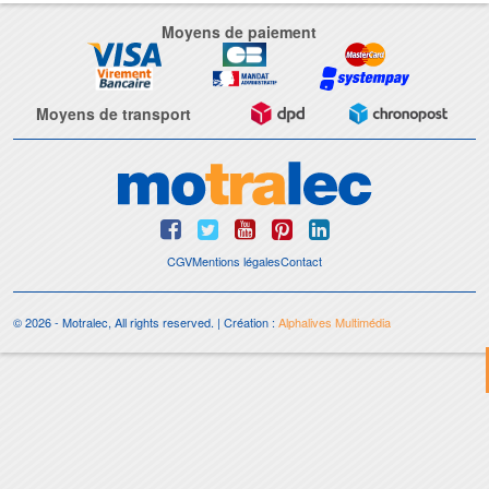
Moyens de paiement
Moyens de transport
CGV
Mentions légales
Contact
© 2026 - Motralec, All rights reserved. | Création :
Alphalives Multimédia