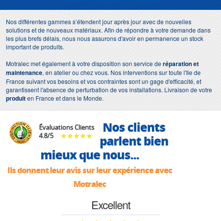
Nos différentes gammes s’étendent jour après jour avec de nouvelles
solutions et de nouveaux matériaux. Afin de répondre à votre demande dans
les plus brefs délais, nous nous assurons d'avoir en permanence un stock
important de produits.
Motralec met également à votre disposition son service de
réparation et
maintenance
, en atelier ou chez vous. Nos interventions sur toute l'Ile de
France suivant vos besoins et vos contraintes sont un gage d'efficacité, et
garantissent l'absence de perturbation de vos installations. Livraison de votre
produit
en France et dans le Monde.
Nos clients
Évaluations Clients
4.8
/
5
parlent bien
mieux que nous...
Ils donnent leur avis sur leur expérience avec
Motralec
Excellent