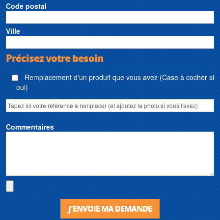
Code postal
Ville
Précisez votre besoin
Remplacement d'un produit que vous avez (Case à cocher si
oui)
Commentaires
J'ENVOIE MA DEMANDE