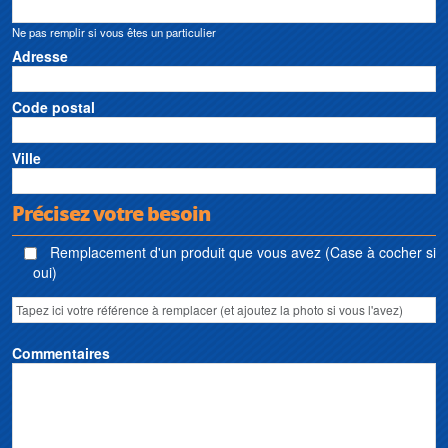
Ne pas remplir si vous êtes un particulier
Adresse
Code postal
Ville
Précisez votre besoin
Remplacement d'un produit que vous avez (Case à cocher si
oui)
Commentaires